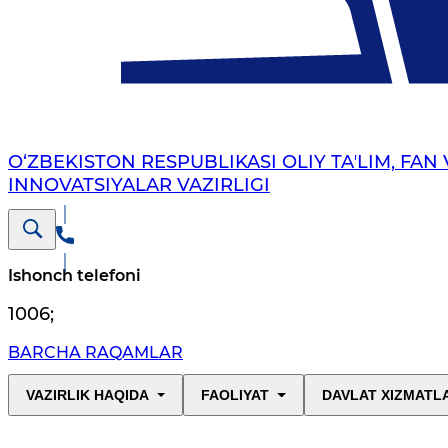
O‘ZBEKISTON RESPUBLIKASI OLIY TAʼLIM, FAN 
INNOVATSIYALAR VAZIRLIGI
Ishonch telefoni
1006
;
BARCHA RAQAMLAR
VAZIRLIK HAQIDA
FAOLIYAT
DAVLAT XIZMATL