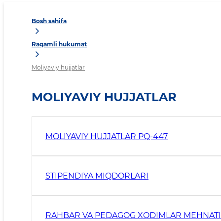
Bosh sahifa
Raqamli hukumat
Moliyaviy hujjatlar
MOLIYAVIY HUJJATLAR
MOLIYAVIY HUJJATLAR PQ-447
STIPENDIYA MIQDORLARI
RAHBAR VA PEDAGOG XODIMLAR MEHNATI