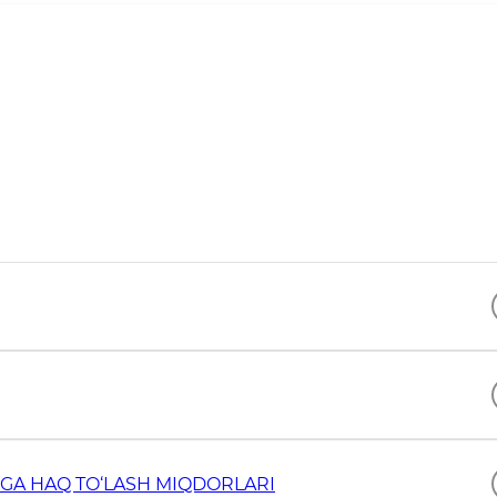
GA HAQ TO‘LASH MIQDORLARI