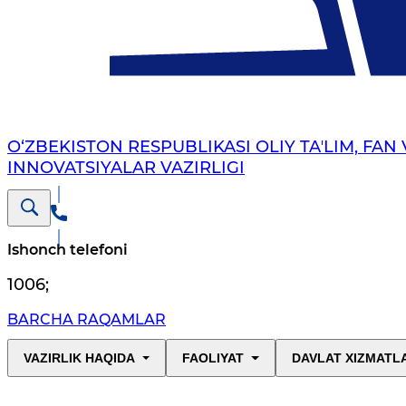
O‘ZBEKISTON RESPUBLIKASI OLIY TAʼLIM, FAN 
INNOVATSIYALAR VAZIRLIGI
Ishonch telefoni
1006
;
BARCHA RAQAMLAR
VAZIRLIK HAQIDA
FAOLIYAT
DAVLAT XIZMATL