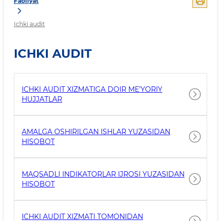
Faoliyat
Ichki audit
ICHKI AUDIT
ICHKI AUDIT XIZMATIGA DOIR ME’YORIY
HUJJATLAR
AMALGA OSHIRILGAN ISHLAR YUZASIDAN
HISOBOT
MAQSADLI INDIKATORLAR IJROSI YUZASIDAN
HISOBOT
ICHKI AUDIT XIZMATI TOMONIDAN