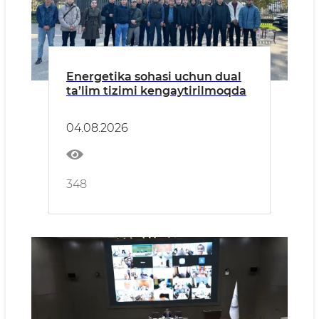
Energetika sohasi uchun dual
ta’lim tizimi kengaytirilmoqda
04.08.2026
348