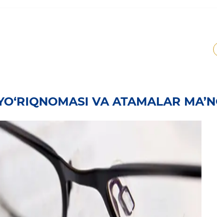
YO‘RIQNOMASI VA ATAMALAR MA’N