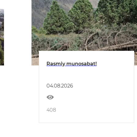
Rasmiy munosabat!
04.08.2026
408