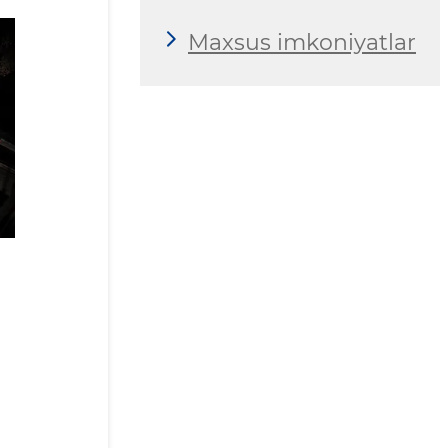
Maxsus imkoniyatlar