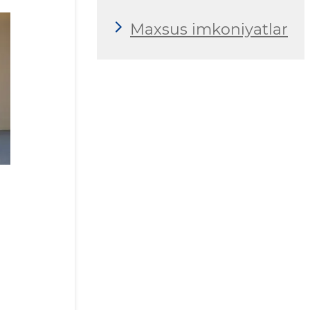
Maxsus imkoniyatlar