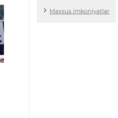
Maxsus imkoniyatlar