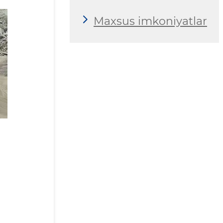
Maxsus imkoniyatlar