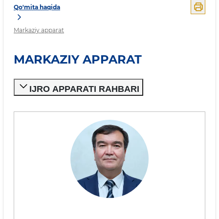
Qo'mita haqida
Markaziy apparat
MARKAZIY APPARAT
IJRO APPARATI RAHBARI