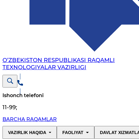
O‘ZBEKISTON RESPUBLIKASI RAQAMLI
TEXNOLOGIYALAR VAZIRLIGI
Ishonch telefoni
11-99
;
BARCHA RAQAMLAR
VAZIRLIK HAQIDA
FAOLIYAT
DAVLAT XIZMATL