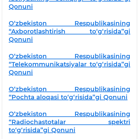
Qonuni
O‘zbekiston Respublikasining
“Axborotlashtirish to‘g‘risida”gi
Qonuni
O‘zbekiston Respublikasining
“Telekommunikatsiyalar to‘g‘risida”gi
Qonuni
O‘zbekiston Respublikasining
“Pochta aloqasi to‘g‘risida”gi Qonuni
O‘zbekiston Respublikasining
“Radiochastotalar spektri
to‘g‘risida”gi Qonuni