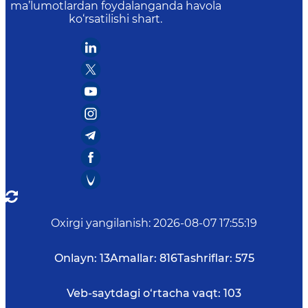
ma’lumotlardan foydalanganda havola
ko‘rsatilishi shart.
Oxirgi yangilanish
:
2026-08-07 17:55:19
Onlayn:
13
Amallar:
816
Tashriflar:
575
Veb-saytdagi o‘rtacha vaqt:
103