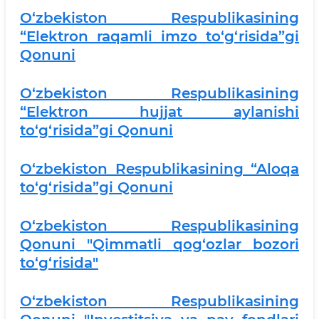
O‘zbekiston Respublikasining
“Elektron raqamli imzo to‘g‘risida”gi
Qonuni
O‘zbekiston Respublikasining
“Elektron hujjat aylanishi
to‘g‘risida”gi Qonuni
O‘zbekiston Respublikasining “Aloqa
to‘g‘risida”gi Qonuni
O‘zbekiston Respublikasining
Qonuni "Qimmatli qog‘ozlar bozori
to‘g‘risida"
O‘zbekiston Respublikasining