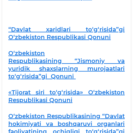
“Davlat xaridlari to‘g‘risida”gi
O‘zbekiston Respublikasi Qonuni
O‘zbekiston
Respublikasining “Jismoniy va
yuridik shaxslarning murojaatlari
to‘g‘risida”gi Qonuni
«Tijorat siri to‘g‘risida» O‘zbekiston
Respublikasi Qonuni
O‘zbekiston Respublikasining “Davlat
hokimiyati va boshqaruvi organlari
faoliyatining ochiqligi to‘g‘risida”gi