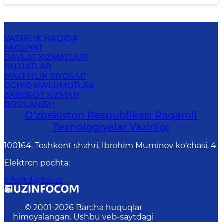
VAZIRLIK HAQIDA
FAOLIYAT
DAVLAT XIZMATLARI
HUJJATLAR
MAXFIYLIK SIYOSATI
OCHIQ MA'LUMOTLAR
AXBOROT XIZMATI
BOG'LANISH
O‘zbekiston Respublikasi Raqamli
Texnologiyalar Vazirligi
100164, Toshkent shahri, Ibrohim Muminov ko‘chasi, 4
Elektron pochta
:
info@digital.uz
© 2001-
2026
Barcha huquqlar
himoyalangan. Ushbu veb-saytdagi