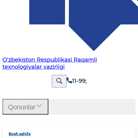
O‘zbekiston Respublikasi Raqamli
texnologiyalar vazirligi
11-99
;
Qonunlar
Bosh sahifa