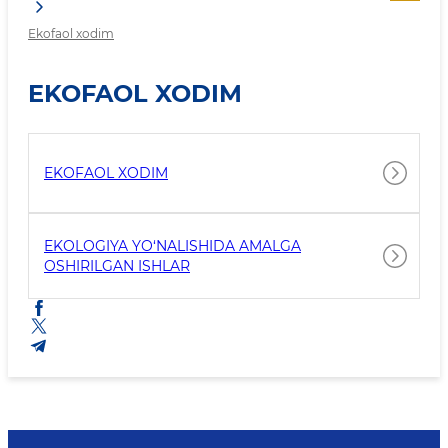
Ekofaol xodim
EKOFAOL XODIM
EKOFAOL XODIM
EKOLOGIYA YO‘NALISHIDA AMALGA
OSHIRILGAN ISHLAR