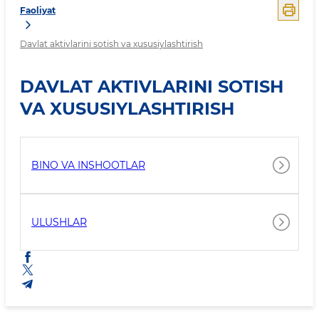
Faoliyat
Davlat aktivlarini sotish va xususiylashtirish
DAVLAT AKTIVLARINI SOTISH
VA XUSUSIYLASHTIRISH
BINO VA INSHOOTLAR
ULUSHLAR