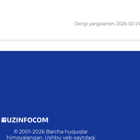
Oxirgi yangilanish: 2026-02-24 
© 2001-
2026
Barcha huquqlar
himoyalangan. Ushbu veb-saytdagi