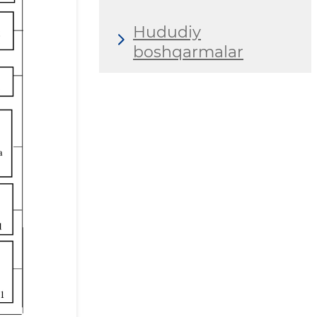
Hududiy
boshqarmalar