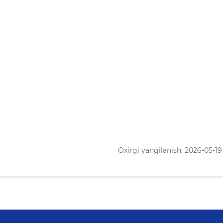
Oxirgi yangilanish: 2026-05-19 