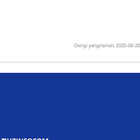
Oxirgi yangilanish: 2025-06-20 