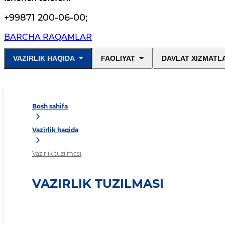
+99871 200-06-00
;
BARCHA RAQAMLAR
VAZIRLIK HAQIDA
FAOLIYAT
DAVLAT XIZMATL
Bosh sahifa
Vazirlik haqida
Vazirlik tuzilmasi
VAZIRLIK TUZILMASI