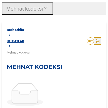
Mehnat kodeksi
Bosh sahifa
18
+
HUJJATLAR
Mehnat kodeksi
MEHNAT KODEKSI