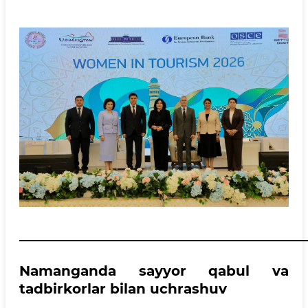
__________________________________________
Namanganda sayyor qabul va
tadbirkorlar bilan uchrashuv