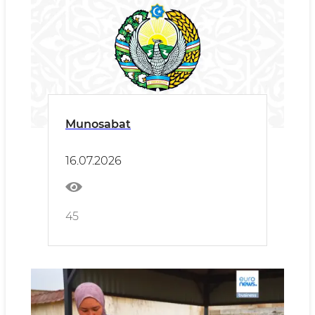
Munosabat
16.07.2026
45