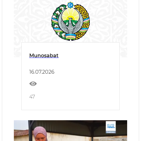
Munosabat
16.07.2026
47