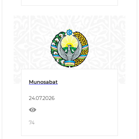
Munosabat
24.07.2026
74