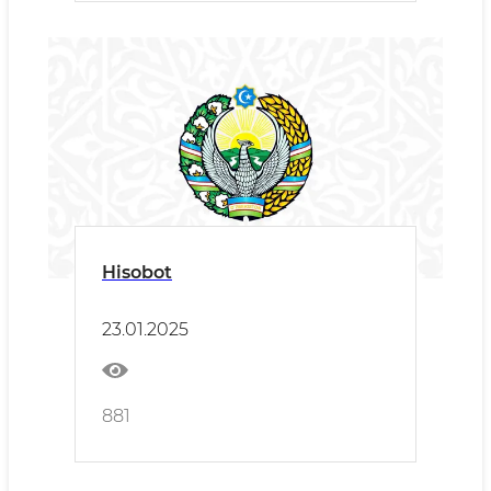
Hisobot
23.01.2025
881