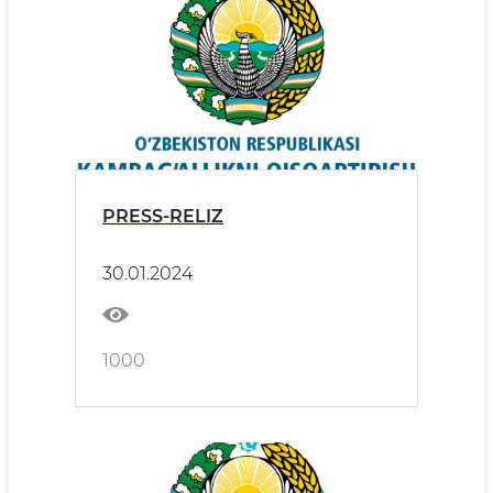
PRESS-RELIZ
30.01.2024
1000