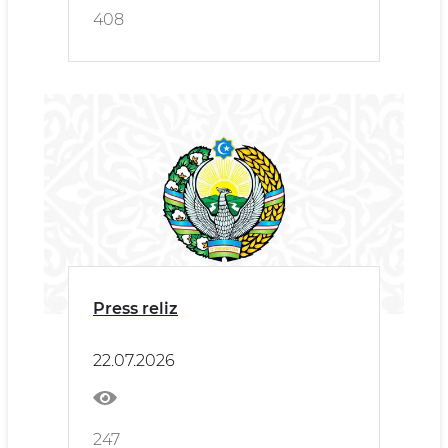
408
Press reliz
22.07.2026
247