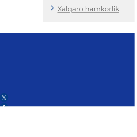
Xalqaro hamkorlik