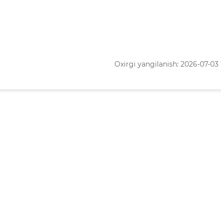
Oxirgi yangilanish: 2026-07-03 