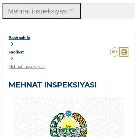
Mehnat inspeksiyasi
Bosh sahifa
16
+
Faoliyat
Mehnat inspeksiyasi
MEHNAT INSPEKSIYASI