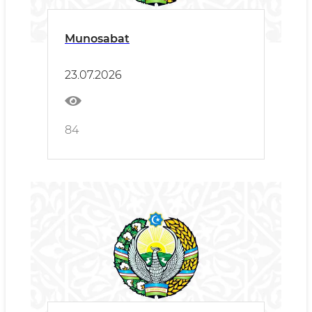
Munosabat
23.07.2026
84