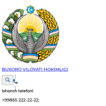
BUXORO VILOYATI HOKIMLIGI
Ishonch telefoni
+99865 222-22-22
;