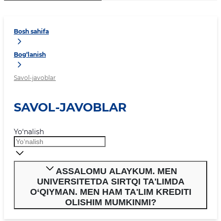
Bosh sahifa
Bog‘lanish
Savol-javoblar
SAVOL-JAVOBLAR
Yo‘nalish
ASSALOMU ALAYKUM. MEN
UNIVERSITETDA SIRTQI TA'LIMDA
O‘QIYMAN. MEN HAM TA'LIM KREDITI
OLISHIM MUMKINMI?