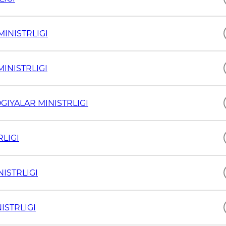
MINISTRLIGI
INISTRLIGI
GIYALAR MINISTRLIGI
RLIGI
ISTRLIGI
ISTRLIGI