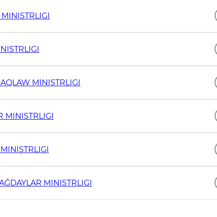
MINISTRLIGI
NISTRLIGI
AQLAW MINISTRLIGI
 MINISTRLIGI
MINISTRLIGI
AǴDAYLAR MINISTRLIGI