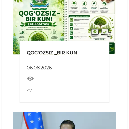
QOG‘OZSIZ _BIR KUN
06.08.2026
47