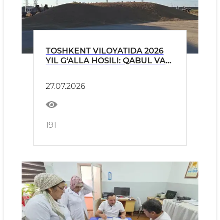
TOSHKENT VILOYATIDA 2026
YIL G‘ALLA HOSILI: QABUL VA
NAZORAT NATIJALARI
27.07.2026
191