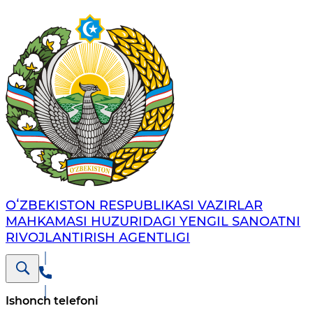
OʻZBEKISTON RESPUBLIKASI VAZIRLAR
MAHKAMASI HUZURIDAGI YENGIL SANOATNI
RIVOJLANTIRISH AGENTLIGI
Ishonch telefoni