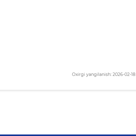
Oxirgi yangilanish: 2026-02-18 