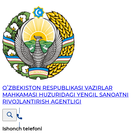
OʻZBEKISTON RESPUBLIKASI VAZIRLAR
MAHKAMASI HUZURIDAGI YENGIL SANOATNI
RIVOJLANTIRISH AGENTLIGI
Ishonch telefoni