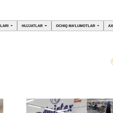
LARI
HUJJATLAR
OCHIQ MA'LUMOTLAR
AX