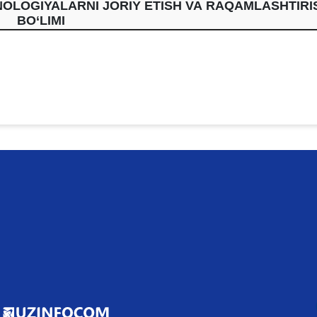
OLOGIYALARNI JORIY ETISH VA RAQAMLASHTIRI
BO‘LIMI