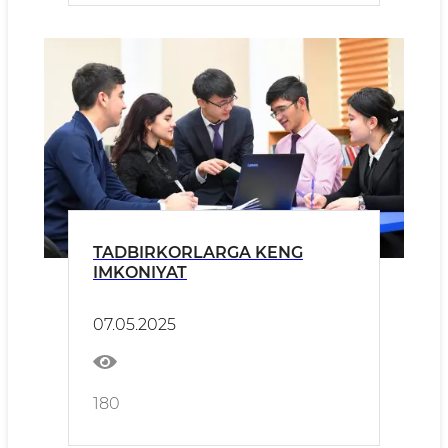
TADBIRKORLARGA KENG
IMKONIYAT
07.05.2025
180