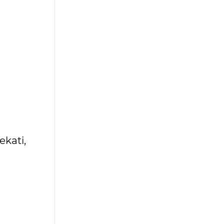
ekati,