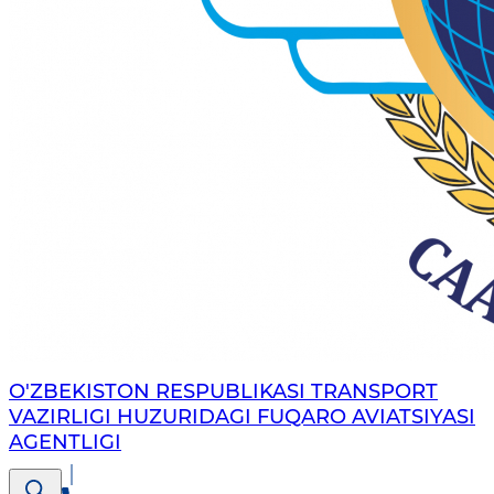
O'ZBEKISTON RESPUBLIKASI TRANSPORT
VAZIRLIGI HUZURIDAGI FUQARO AVIATSIYASI
AGENTLIGI