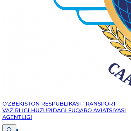
O'ZBEKISTON RESPUBLIKASI TRANSPORT
VAZIRLIGI HUZURIDAGI FUQARO AVIATSIYASI
AGENTLIGI