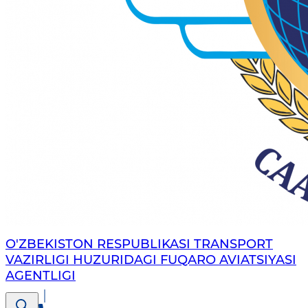
O'ZBEKISTON RESPUBLIKASI TRANSPORT
VAZIRLIGI HUZURIDAGI FUQARO AVIATSIYASI
AGENTLIGI