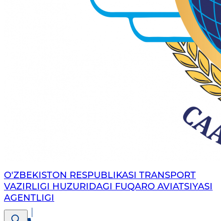
O'ZBEKISTON RESPUBLIKASI TRANSPORT
VAZIRLIGI HUZURIDAGI FUQARO AVIATSIYASI
AGENTLIGI