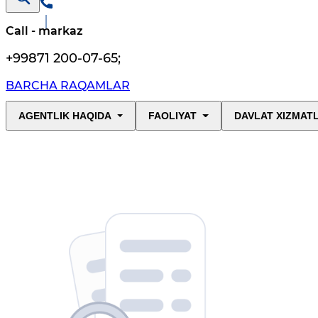
Call - markaz
+99871 200-07-65
;
BARCHA RAQAMLAR
AGENTLIK HAQIDA
FAOLIYAT
DAVLAT XIZMAT