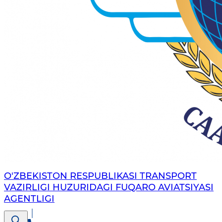
O'ZBEKISTON RESPUBLIKASI TRANSPORT
VAZIRLIGI HUZURIDAGI FUQARO AVIATSIYASI
AGENTLIGI