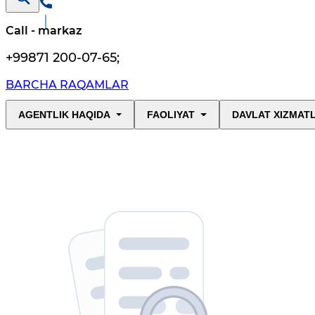
Call - markaz
+99871 200-07-65
;
BARCHA RAQAMLAR
AGENTLIK HAQIDA
FAOLIYAT
DAVLAT XIZMAT