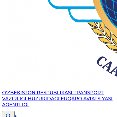
O'ZBEKISTON RESPUBLIKASI TRANSPORT
VAZIRLIGI HUZURIDAGI FUQARO AVIATSIYASI
AGENTLIGI