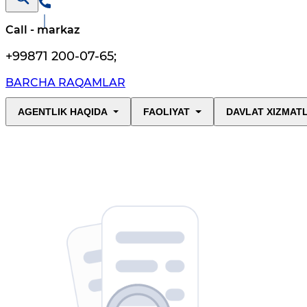
Call - markaz
+99871 200-07-65
;
BARCHA RAQAMLAR
AGENTLIK HAQIDA
FAOLIYAT
DAVLAT XIZMAT