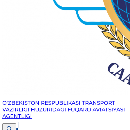
O'ZBEKISTON RESPUBLIKASI TRANSPORT
VAZIRLIGI HUZURIDAGI FUQARO AVIATSIYASI
AGENTLIGI