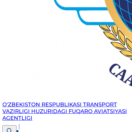
O'ZBEKISTON RESPUBLIKASI TRANSPORT
VAZIRLIGI HUZURIDAGI FUQARO AVIATSIYASI
AGENTLIGI