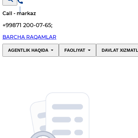
Call - markaz
+99871 200-07-65
;
BARCHA RAQAMLAR
AGENTLIK HAQIDA
FAOLIYAT
DAVLAT XIZMAT