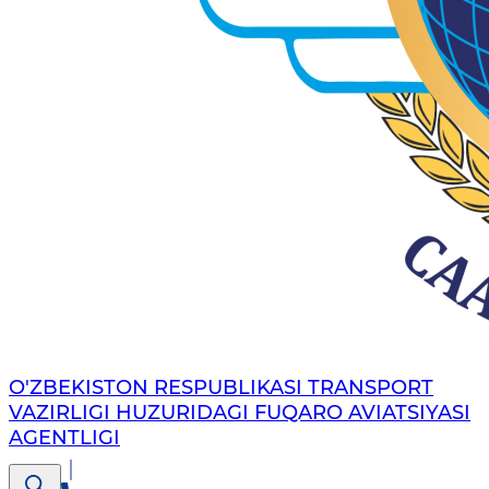
O'ZBEKISTON RESPUBLIKASI TRANSPORT
VAZIRLIGI HUZURIDAGI FUQARO AVIATSIYASI
AGENTLIGI