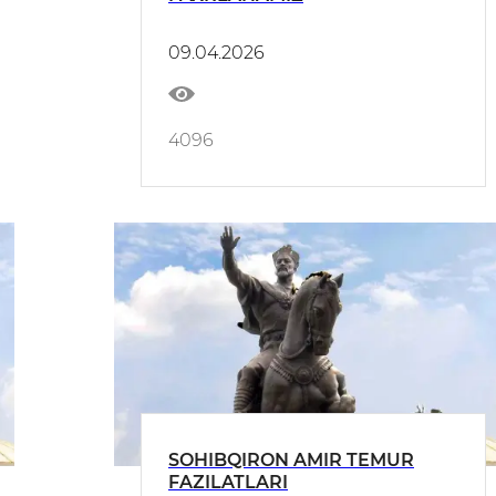
09.04.2026
4096
SOHIBQIRON AMIR TEMUR
FAZILATLARI