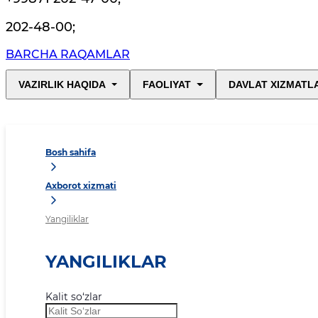
202-48-00
;
BARCHA RAQAMLAR
VAZIRLIK HAQIDA
FAOLIYAT
DAVLAT XIZMATL
Bosh sahifa
Axborot xizmati
Yangiliklar
YANGILIKLAR
Kalit so‘zlar