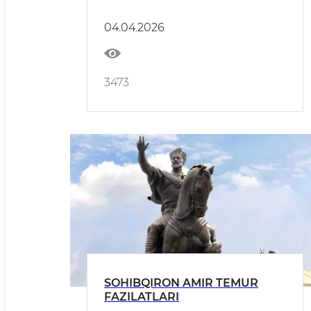
04.04.2026
3473
SOHIBQIRON AMIR TEMUR
FAZILATLARI