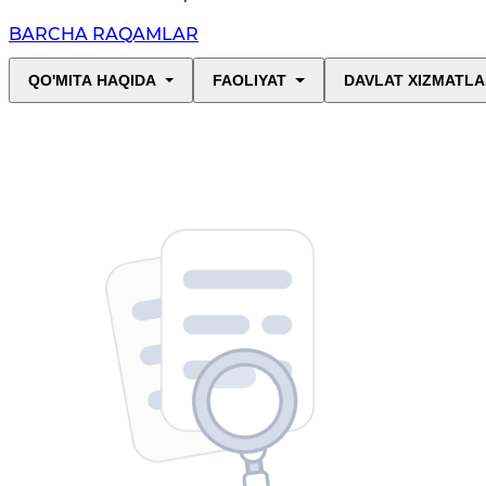
BARCHA RAQAMLAR
QO'MITA HAQIDA
FAOLIYAT
DAVLAT XIZMATLA