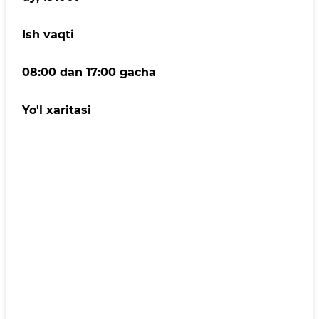
Ish vaqti
08:00 dan 17:00 gacha
Yo'l xaritasi