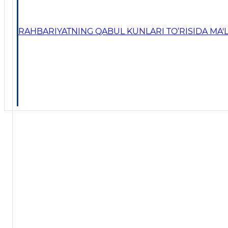
RAHBARIYATNING QABUL KUNLARI TO‘RISIDA MA