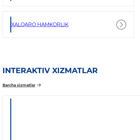
XALQARO HAMKORLIK
INTERAKTIV XIZMATLAR
Barcha xizmatlar