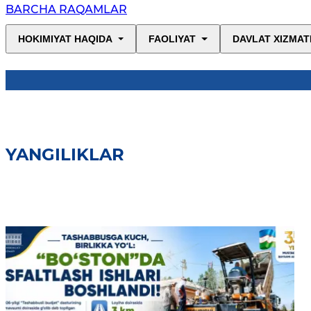
BARCHA RAQAMLAR
HOKIMIYAT HAQIDA
FAOLIYAT
DAVLAT XIZMAT
YANGILIKLAR