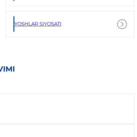
YOSHLAR SIYOSATI
VIMI