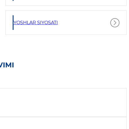
YOSHLAR SIYOSATI
VIMI