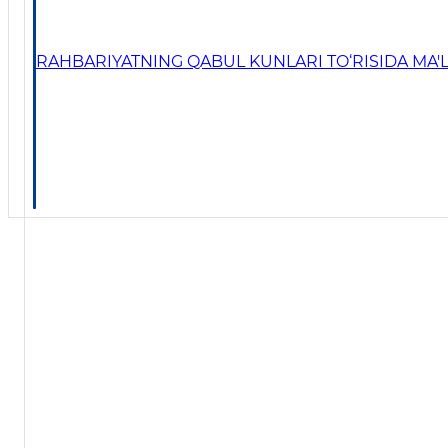
RAHBARIYATNING QABUL KUNLARI TO‘RISIDA MA