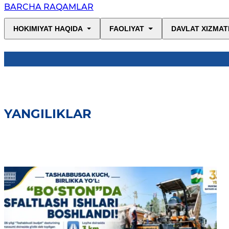
BARCHA RAQAMLAR
HOKIMIYAT HAQIDA
FAOLIYAT
DAVLAT XIZMAT
YANGILIKLAR