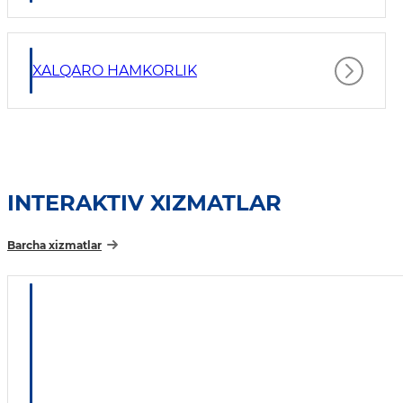
XALQARO HAMKORLIK
INTERAKTIV XIZMATLAR
Barcha xizmatlar