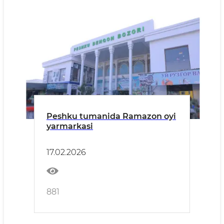
Peshku tumanida Ramazon oyi
yarmarkasi
17.02.2026
881