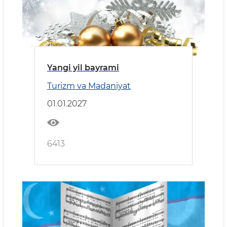
Yangi yil bayrami
Turizm va Madaniyat
01.01.2027
6413